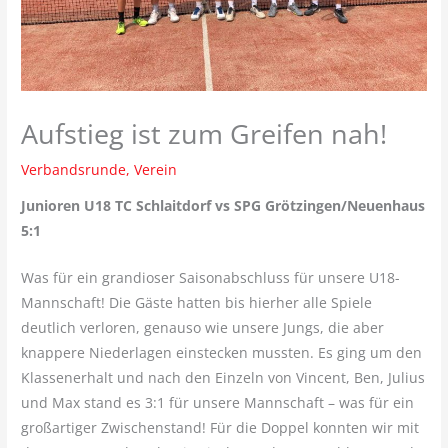
Aufstieg ist zum Greifen nah!
Verbandsrunde
,
Verein
Junioren U18 TC Schlaitdorf vs SPG Grötzingen/Neuenhaus
5:1
Was für ein grandioser Saisonabschluss für unsere U18-
Mannschaft! Die Gäste hatten bis hierher alle Spiele
deutlich verloren, genauso wie unsere Jungs, die aber
knappere Niederlagen einstecken mussten. Es ging um den
Klassenerhalt und nach den Einzeln von Vincent, Ben, Julius
und Max stand es 3:1 für unsere Mannschaft – was für ein
großartiger Zwischenstand! Für die Doppel konnten wir mit