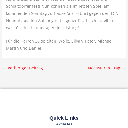
Schlaitdorfer fest! Nun können sie im letzten Spiel am
kommenden Sonntag zu Hause (ab 10 Uhr) gegen den TCN
Neuenhaus den Aufstieg mit eigener Kraft sicherstellen –
was für eine herausragende Leistung!
Für die Herren 30 spielten: Wolle, Silvan, Peter, Michael,
Martin und Daniel
←
Vorheriger Beitrag
Nächster Beitrag
→
Quick Links
Aktuelles