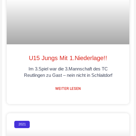
U15 Jungs Mit 1.Niederlage!!
Im 3.Spiel war die 3.Mannschaft des TC
Reutlingen zu Gast – nein nicht in Schlaitdorf
WEITER LESEN
2021