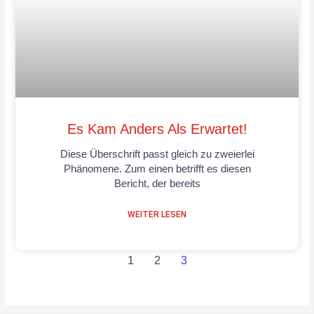
Es Kam Anders Als Erwartet!
Diese Überschrift passt gleich zu zweierlei
Phänomene. Zum einen betrifft es diesen
Bericht, der bereits
WEITER LESEN
1
2
3