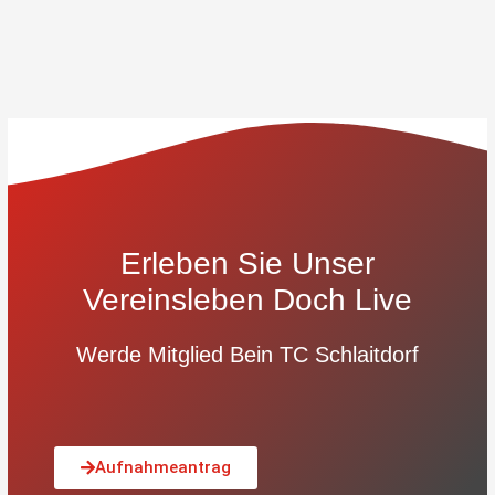
Erleben Sie Unser
Vereinsleben Doch Live
Werde Mitglied Bein TC Schlaitdorf
Aufnahmeantrag