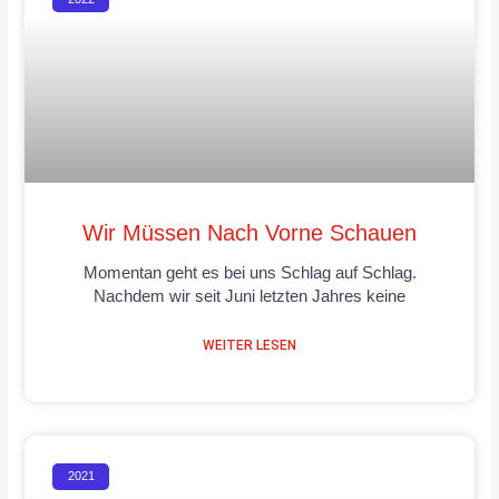
Wir Müssen Nach Vorne Schauen
Momentan geht es bei uns Schlag auf Schlag.
Nachdem wir seit Juni letzten Jahres keine
WEITER LESEN
2021