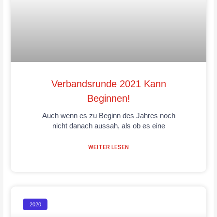
Verbandsrunde 2021 Kann
Beginnen!
Auch wenn es zu Beginn des Jahres noch
nicht danach aussah, als ob es eine
WEITER LESEN
2020