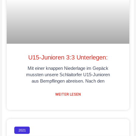
U15-Junioren 3:3 Unterlegen:
Mit einer knappen Niederlage im Gepäck
mussten unsere Schlaitorfer U15-Junioren
aus Bempflingen abreisen. Nach den
WEITER LESEN
2021