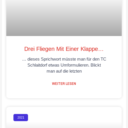
Drei Fliegen Mit Einer Klappe…
… dieses Sprichwort müsste man für den TC
Schlaitdorf etwas Umformulieren. Blickt
man auf die letzten
WEITER LESEN
2021