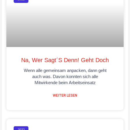
Na, Wer Sagt´s Denn! Geht Doch
Wenn alle gemeinsam anpacken, dann geht
auch was. Davon konnten sich alle
Mitwirkende beim Arbeitseinsatz
WEITER LESEN
2022