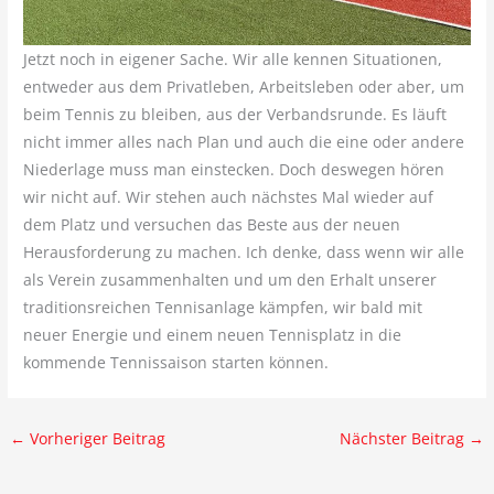
Jetzt noch in eigener Sache. Wir alle kennen Situationen,
entweder aus dem Privatleben, Arbeitsleben oder aber, um
beim Tennis zu bleiben, aus der Verbandsrunde. Es läuft
nicht immer alles nach Plan und auch die eine oder andere
Niederlage muss man einstecken. Doch deswegen hören
wir nicht auf. Wir stehen auch nächstes Mal wieder auf
dem Platz und versuchen das Beste aus der neuen
Herausforderung zu machen. Ich denke, dass wenn wir alle
als Verein zusammenhalten und um den Erhalt unserer
traditionsreichen Tennisanlage kämpfen, wir bald mit
neuer Energie und einem neuen Tennisplatz in die
kommende Tennissaison starten können.
←
Vorheriger Beitrag
Nächster Beitrag
→