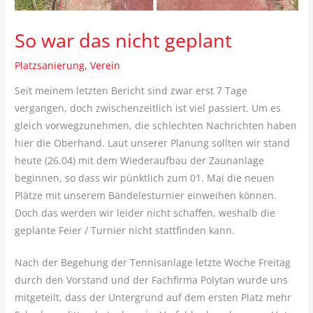
So war das nicht geplant
Platzsanierung
,
Verein
Seit meinem letzten Bericht sind zwar erst 7 Tage
vergangen, doch zwischenzeitlich ist viel passiert. Um es
gleich vorwegzunehmen, die schlechten Nachrichten haben
hier die Oberhand. Laut unserer Planung sollten wir stand
heute (26.04) mit dem Wiederaufbau der Zaunanlage
beginnen, so dass wir pünktlich zum 01. Mai die neuen
Plätze mit unserem Bändelesturnier einweihen können.
Doch das werden wir leider nicht schaffen, weshalb die
geplante Feier / Turnier nicht stattfinden kann.
Nach der Begehung der Tennisanlage letzte Woche Freitag
durch den Vorstand und der Fachfirma Polytan wurde uns
mitgeteilt, dass der Untergrund auf dem ersten Platz mehr