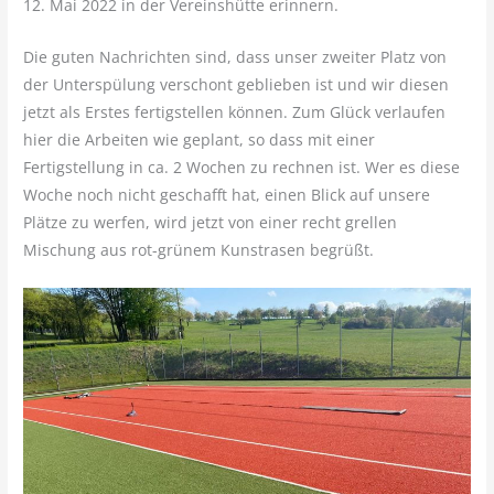
12. Mai 2022 in der Vereinshütte erinnern.
Die guten Nachrichten sind, dass unser zweiter Platz von
der Unterspülung verschont geblieben ist und wir diesen
jetzt als Erstes fertigstellen können. Zum Glück verlaufen
hier die Arbeiten wie geplant, so dass mit einer
Fertigstellung in ca. 2 Wochen zu rechnen ist. Wer es diese
Woche noch nicht geschafft hat, einen Blick auf unsere
Plätze zu werfen, wird jetzt von einer recht grellen
Mischung aus rot-grünem Kunstrasen begrüßt.