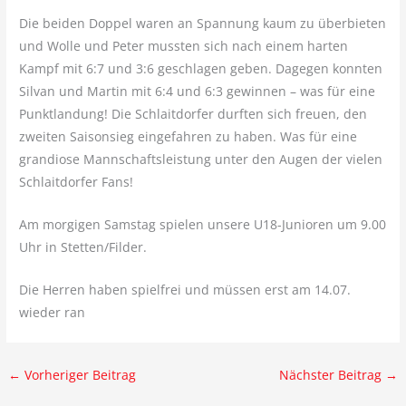
Die beiden Doppel waren an Spannung kaum zu überbieten
und Wolle und Peter mussten sich nach einem harten
Kampf mit 6:7 und 3:6 geschlagen geben. Dagegen konnten
Silvan und Martin mit 6:4 und 6:3 gewinnen – was für eine
Punktlandung! Die Schlaitdorfer durften sich freuen, den
zweiten Saisonsieg eingefahren zu haben. Was für eine
grandiose Mannschaftsleistung unter den Augen der vielen
Schlaitdorfer Fans!
Am morgigen Samstag spielen unsere U18-Junioren um 9.00
Uhr in Stetten/Filder.
Die Herren haben spielfrei und müssen erst am 14.07.
wieder ran
←
Vorheriger Beitrag
Nächster Beitrag
→