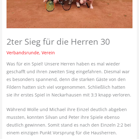
2ter Sieg für die Herren 30
Verbandsrunde
,
Verein
Was für ein Spiel! Unsere Herren haben es mal wieder
geschafft und ihren zweiten Sieg eingefahren. Diesmal war
es besonders spannend, denn die starken Gäste von den
Fildern hatten sich viel vorgenommen. Schließlich hatten
sie ihr erstes Spiel in Neckarhausen mit 3:3 knapp verloren.
Während Wolle und Michael ihre Einzel deutlich abgeben
mussten, konnten Silvan und Peter ihre Spiele ebenso
deutlich gewinnen. Somit stand es nach den Einzeln 2:2 bei
einem einzigen Punkt Vorsprung für die Hausherren.