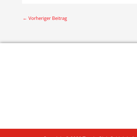
←
Vorheriger Beitrag