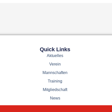
Quick Links
Aktuelles
Verein
Mannschaften
Training
Mitgliedschaft
News