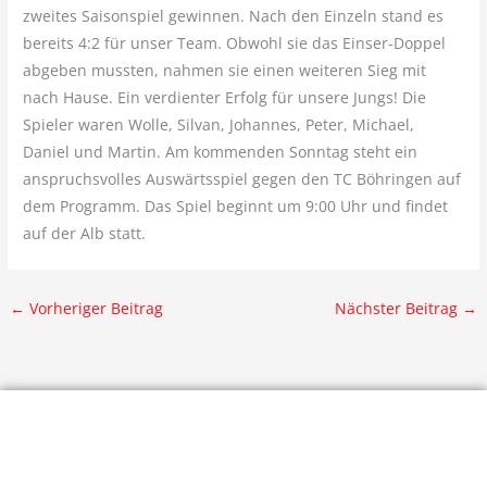
zweites Saisonspiel gewinnen. Nach den Einzeln stand es
bereits 4:2 für unser Team. Obwohl sie das Einser-Doppel
abgeben mussten, nahmen sie einen weiteren Sieg mit
nach Hause. Ein verdienter Erfolg für unsere Jungs! Die
Spieler waren Wolle, Silvan, Johannes, Peter, Michael,
Daniel und Martin. Am kommenden Sonntag steht ein
anspruchsvolles Auswärtsspiel gegen den TC Böhringen auf
dem Programm. Das Spiel beginnt um 9:00 Uhr und findet
auf der Alb statt.
←
Vorheriger Beitrag
Nächster Beitrag
→