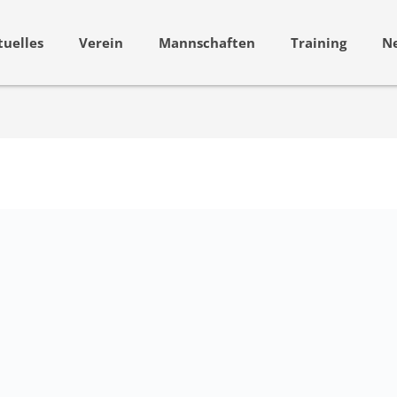
tuelles
Verein
Mannschaften
Training
N