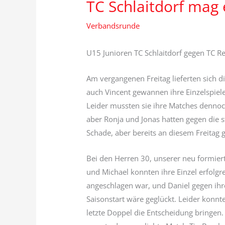
TC Schlaitdorf mag
Verbandsrunde
U15 Junioren TC Schlaitdorf gegen TC Re
Am vergangenen Freitag lieferten sich d
auch Vincent gewannen ihre Einzelspiele
Leider mussten sie ihre Matches dennoc
aber Ronja und Jonas hatten gegen die st
Schade, aber bereits an diesem Freitag 
Bei den Herren 30, unserer neu formier
und Michael konnten ihre Einzel erfolg
angeschlagen war, und Daniel gegen ihr
Saisonstart wäre geglückt. Leider konn
letzte Doppel die Entscheidung bringen