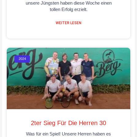
unsere Jüngsten haben diese Woche einen
tollen Erfolg erzielt.
WEITER LESEN
2024
2ter Sieg Für Die Herren 30
Was für ein Spiel! Unsere Herren haben es