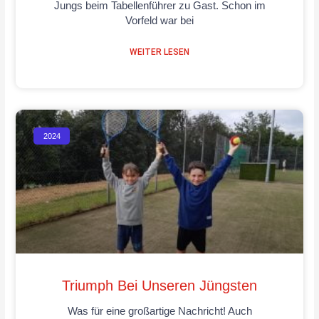
Jungs beim Tabellenführer zu Gast. Schon im
Vorfeld war bei
WEITER LESEN
2024
Triumph Bei Unseren Jüngsten
Was für eine großartige Nachricht! Auch