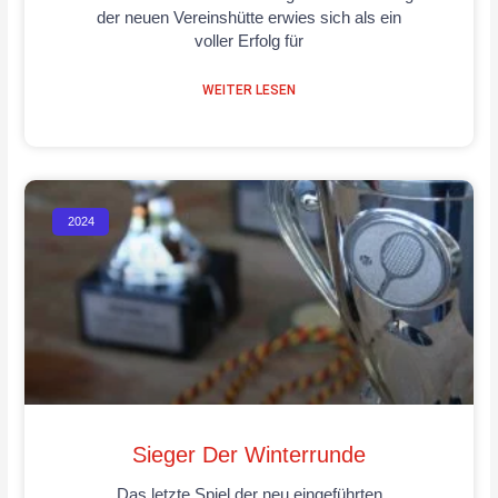
der neuen Vereinshütte erwies sich als ein
voller Erfolg für
WEITER LESEN
2024
Sieger Der Winterrunde
Das letzte Spiel der neu eingeführten