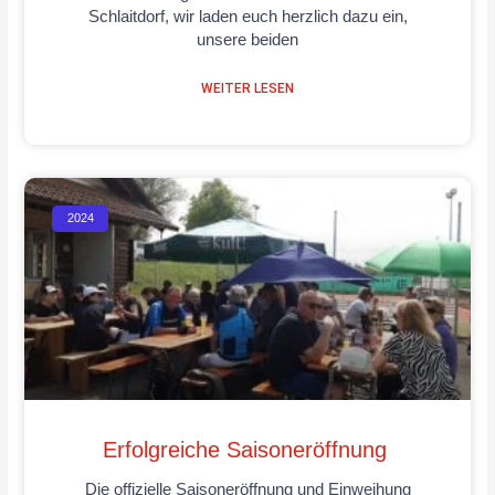
Schlaitdorf, wir laden euch herzlich dazu ein,
unsere beiden
WEITER LESEN
2024
Erfolgreiche Saisoneröffnung
Die offizielle Saisoneröffnung und Einweihung