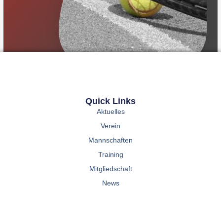
Quick Links
Aktuelles
Verein
Mannschaften
Training
Mitgliedschaft
News