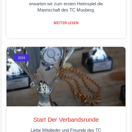
erwarten wir zum ersten Heimspiel die
Mannschaft des TC Musberg.
WEITER LESEN
2024
Start Der Verbandsrunde
Liebe Mitglieder und Freunde des TC