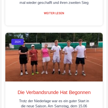
mal wieder geschafft und ihren zweiten Sieg
WEITER LESEN
2024
Die Verbandsrunde Hat Begonnen
Trotz der Niederlage war es ein guter Start in
die neue Saison. Am Samstag, dem 15.06