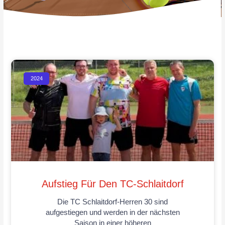
2024
Aufstieg Für Den TC-Schlaitdorf
Die TC Schlaitdorf-Herren 30 sind
aufgestiegen und werden in der nächsten
Saison in einer höheren