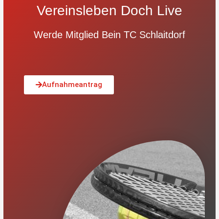
Vereinsleben Doch Live
Werde Mitglied Bein TC Schlaitdorf
Aufnahmeantrag