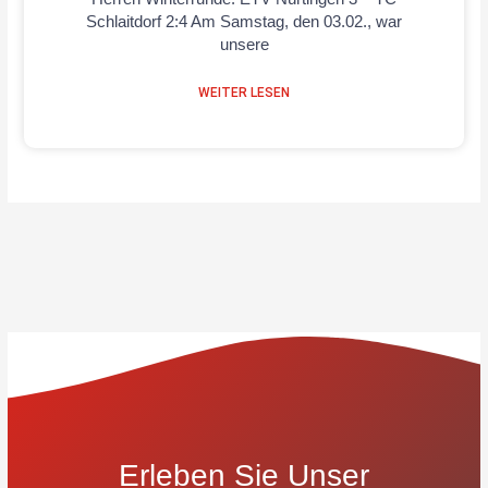
Schlaitdorf 2:4 Am Samstag, den 03.02., war
unsere
WEITER LESEN
Erleben Sie Unser